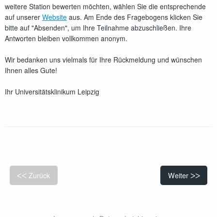
weitere Station bewerten möchten, wählen Sie die entsprechende
auf unserer
Website
aus. Am Ende des Fragebogens klicken Sie
bitte auf "Absenden", um Ihre Teilnahme abzuschließen. Ihre
Antworten bleiben vollkommen anonym.
Wir bedanken uns vielmals für Ihre Rückmeldung und wünschen
Ihnen alles Gute!
Ihr Universitätsklinikum Leipzig