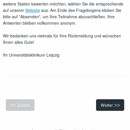
weitere Station bewerten möchten, wählen Sie die entsprechende
auf unserer
Website
aus. Am Ende des Fragebogens klicken Sie
bitte auf "Absenden", um Ihre Teilnahme abzuschließen. Ihre
Antworten bleiben vollkommen anonym.
Wir bedanken uns vielmals für Ihre Rückmeldung und wünschen
Ihnen alles Gute!
Ihr Universitätsklinikum Leipzig