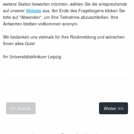
weitere Station bewerten möchten, wählen Sie die entsprechende
auf unserer
Website
aus. Am Ende des Fragebogens klicken Sie
bitte auf "Absenden", um Ihre Teilnahme abzuschließen. Ihre
Antworten bleiben vollkommen anonym.
Wir bedanken uns vielmals für Ihre Rückmeldung und wünschen
Ihnen alles Gute!
Ihr Universitätsklinikum Leipzig