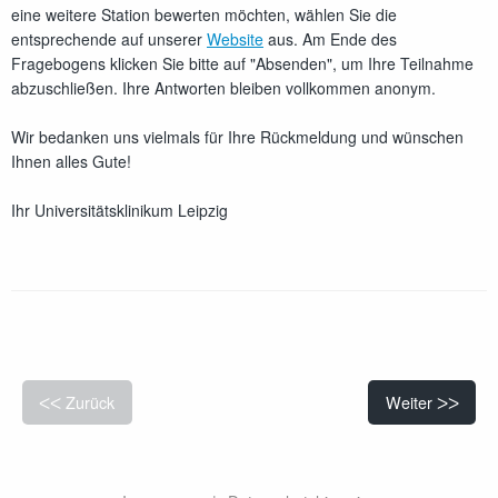
eine weitere Station bewerten möchten, wählen Sie die
entsprechende auf unserer
Website
aus. Am Ende des
Fragebogens klicken Sie bitte auf "Absenden", um Ihre Teilnahme
abzuschließen. Ihre Antworten bleiben vollkommen anonym.
Wir bedanken uns vielmals für Ihre Rückmeldung und wünschen
Ihnen alles Gute!
Ihr Universitätsklinikum Leipzig